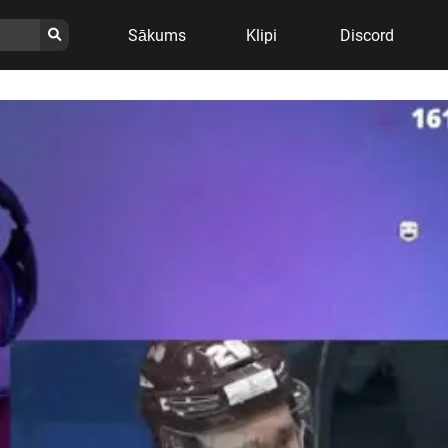
Sākums
Klipi
Discord