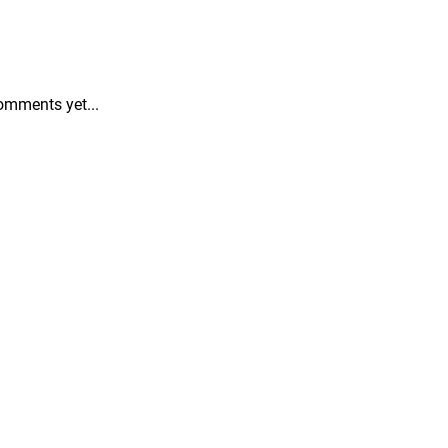
omments yet...