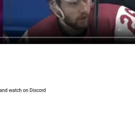
nland watch on Discord