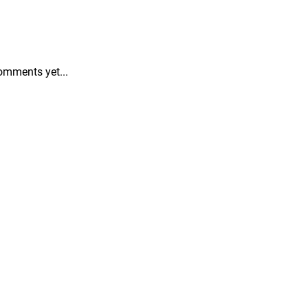
omments yet...