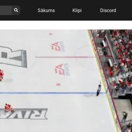
Sākums
Klipi
Discord