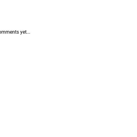
omments yet...