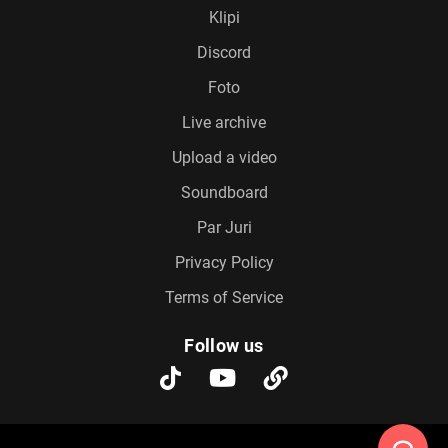
Klipi
Discord
Foto
Live archive
Upload a video
Soundboard
Par Juri
Privacy Policy
Terms of Service
Follow us