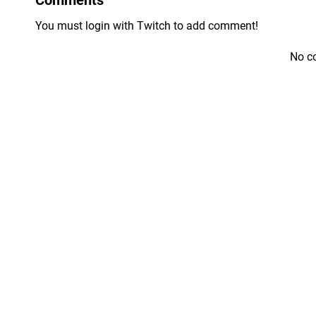
You must login with Twitch to add comment!
No c