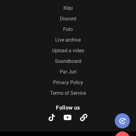
Klipi
Discord
Foto
Live archive
Upload a video
Soundboard
Par Juri
Privacy Policy
Terms of Service
Follow us