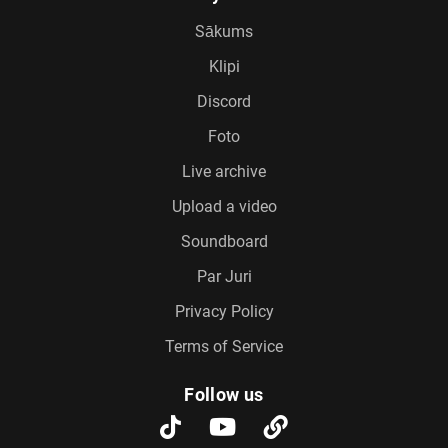
Sākums
Klipi
Discord
Foto
Live archive
Upload a video
Soundboard
Par Juri
Privacy Policy
Terms of Service
Follow us