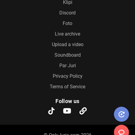
Klipi
Discord
Foto
Live archive
Upload a video
Soundboard
Par Juri
Privacy Policy
Terms of Service
Follow us