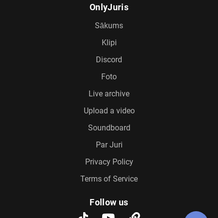
OnlyJuris
Sākums
Klipi
Discord
Foto
Live archive
Upload a video
Soundboard
Par Juri
Privacy Policy
Terms of Service
Follow us