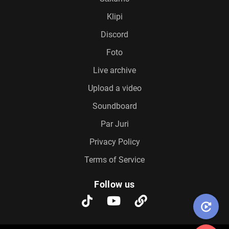
Klipi
Discord
Foto
Live archive
Upload a video
Soundboard
Par Juri
Privacy Policy
Terms of Service
Follow us