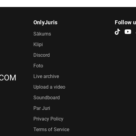
OnlyJuris
Follow 
Sākums
Klipi
Discord
Foto
.COM
Live archive
Upload a video
Soundboard
Par Juri
Privacy Policy
Terms of Service