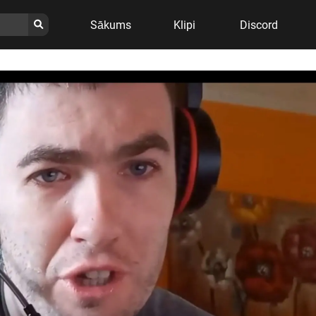
Sākums
Klipi
Discord