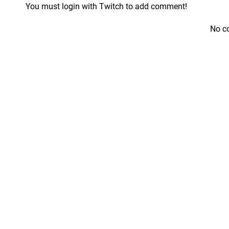
You must login with Twitch to add comment!
No c