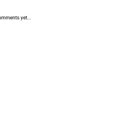
omments yet...