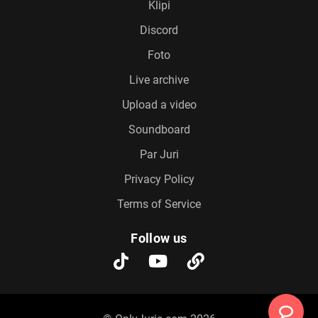
Klipi
Discord
Foto
Live archive
Upload a video
Soundboard
Par Juri
Privacy Policy
Terms of Service
Follow us