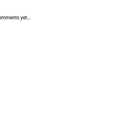
omments yet...