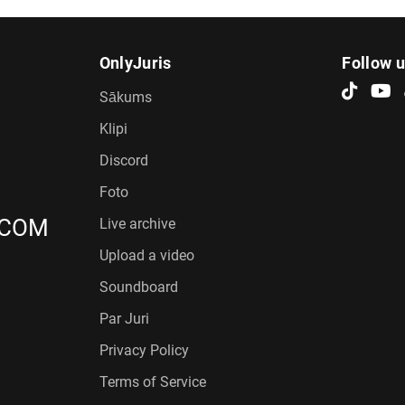
OnlyJuris
Follow 
Sākums
Klipi
Discord
Foto
.COM
Live archive
Upload a video
Soundboard
Par Juri
Privacy Policy
Terms of Service