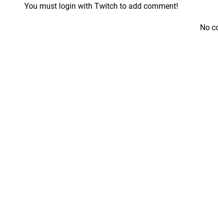
You must login with Twitch to add comment!
No c