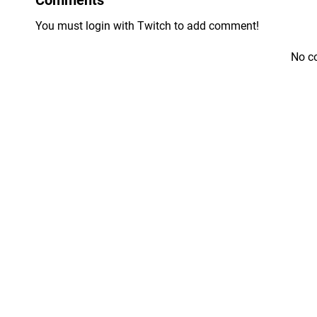
You must login with Twitch to add comment!
No c