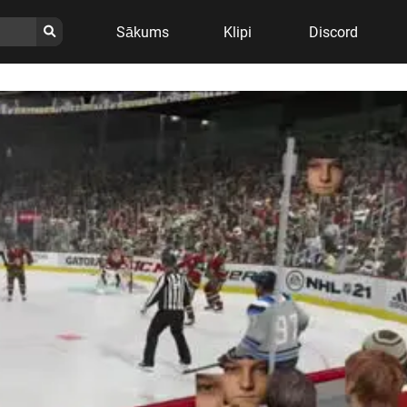
Sākums
Klipi
Discord