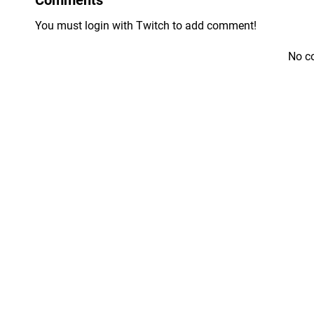
You must login with Twitch to add comment!
No c