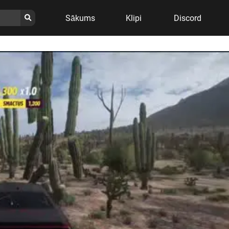
Sākums
Klipi
Discord