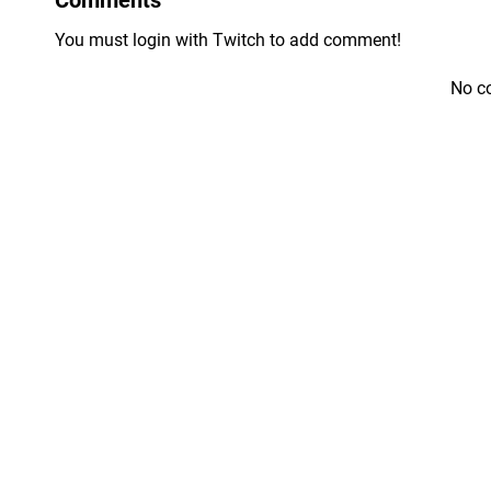
You must login with Twitch to add comment!
No c