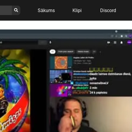
Sākums
Klipi
Discord