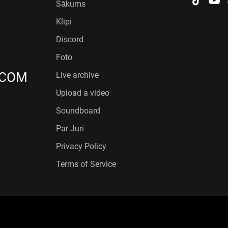
Sākums
Klipi
Discord
Foto
.COM
Live archive
Upload a video
Soundboard
Par Juri
Privacy Policy
Terms of Service