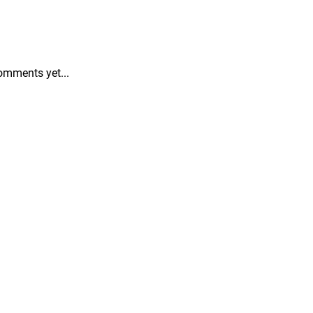
omments yet...