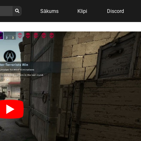
Sākums
Klipi
Discord