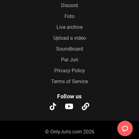
Discord
Foto
Live archive
Upload a video
Soundboard
Par Juri
Privacy Policy
Terms of Service
Follow us
© OnlyJuris.com 2026