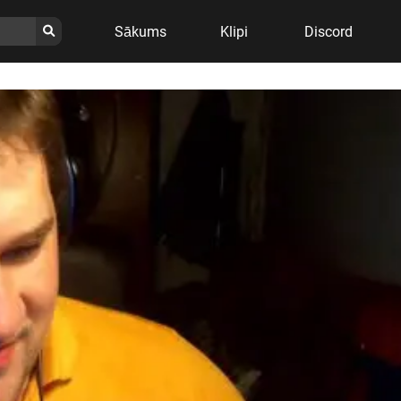
Sākums
Klipi
Discord