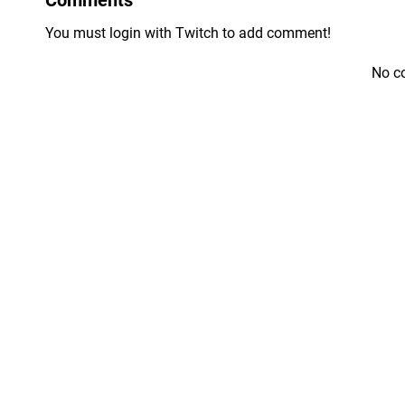
You must login with Twitch to add comment!
No c