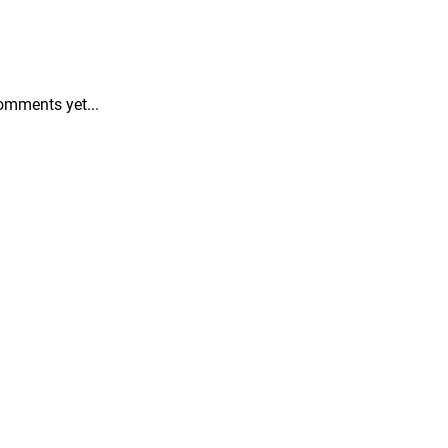
omments yet...