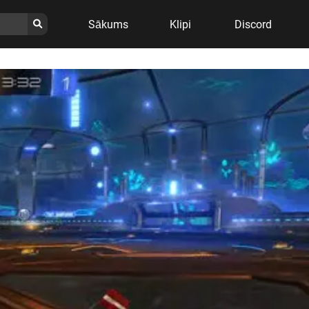
Sākums
Klipi
Discord