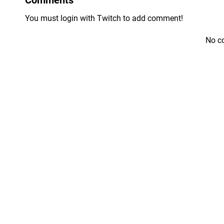
You must login with Twitch to add comment!
No c