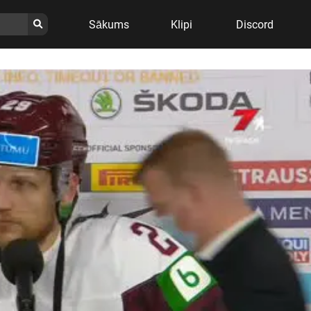
Sākums
Klipi
Discord