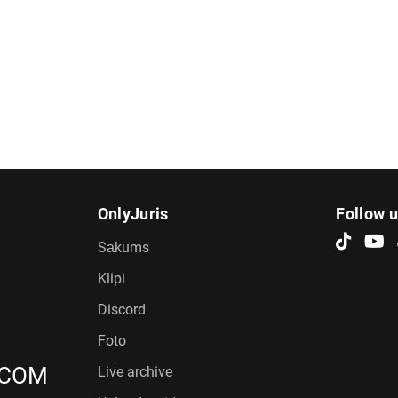
OnlyJuris
Follow 
Sākums
Klipi
Discord
Foto
.COM
Live archive