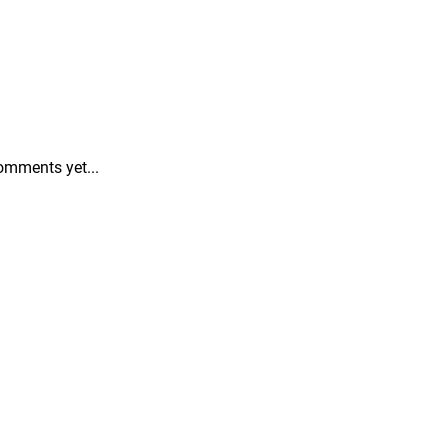
omments yet...