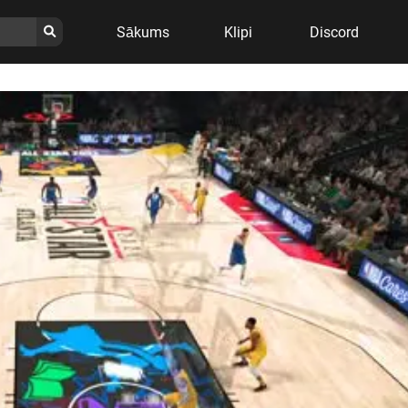
Sākums
Klipi
Discord