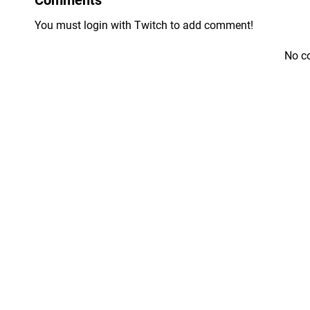
You must login with Twitch to add comment!
No c