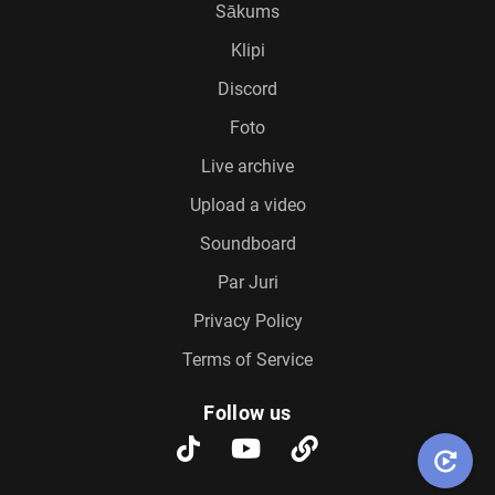
Sākums
Klipi
Discord
Foto
Live archive
Upload a video
Soundboard
Par Juri
Privacy Policy
Terms of Service
Follow us