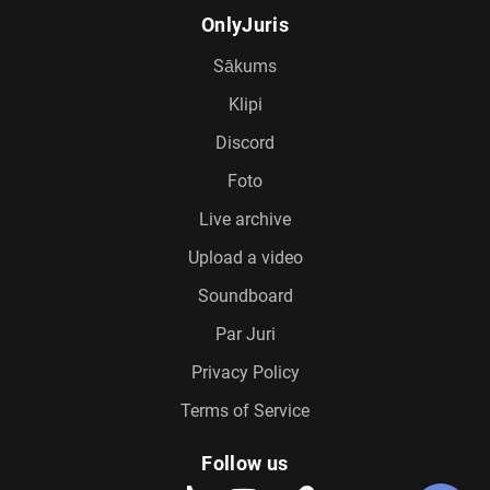
OnlyJuris
Sākums
Klipi
Discord
Foto
Live archive
Upload a video
Soundboard
Par Juri
Privacy Policy
Terms of Service
Follow us