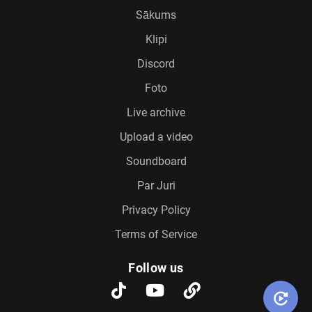
Sākums
Klipi
Discord
Foto
Live archive
Upload a video
Soundboard
Par Juri
Privacy Policy
Terms of Service
Follow us