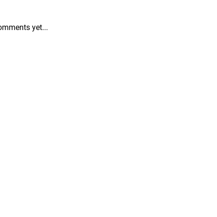
omments yet...