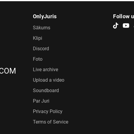
OnlyJuris
Follow 
Sākums
Klipi
Discord
Foto
.COM
Live archive
Upload a video
Soundboard
Par Juri
Privacy Policy
Terms of Service