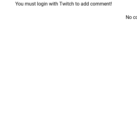
You must login with Twitch to add comment!
No c