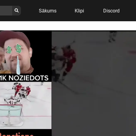
Sākums
Klipi
Discord