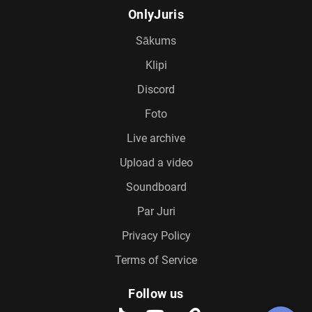
OnlyJuris
Sākums
Klipi
Discord
Foto
Live archive
Upload a video
Soundboard
Par Juri
Privacy Policy
Terms of Service
Follow us