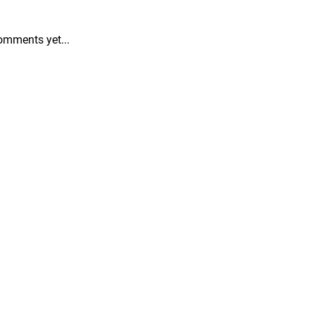
omments yet...