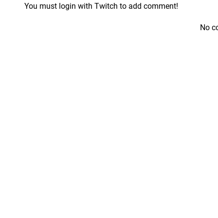
You must login with Twitch to add comment!
No c