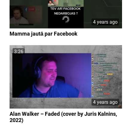
4 years ago
Mamma jautā par Facebook
3:26
4 years ago
Alan Walker – Faded (cover by Juris Kalnins,
2022)