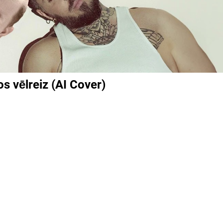
os vēlreiz (AI Cover)