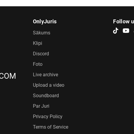
OnlyJuris
Follow 
Sākums
Klipi
Discord
Foto
.COM
Live archive
Upload a video
Soundboard
Par Juri
Privacy Policy
Terms of Service