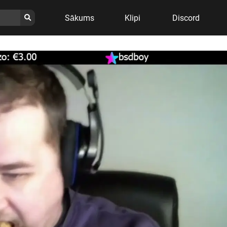
Sākums
Klipi
Discord