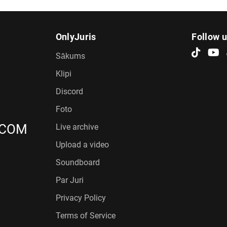
OnlyJuris
Follow 
Sākums
Klipi
Discord
Foto
.COM
Live archive
Upload a video
Soundboard
Par Juri
Privacy Policy
Terms of Service