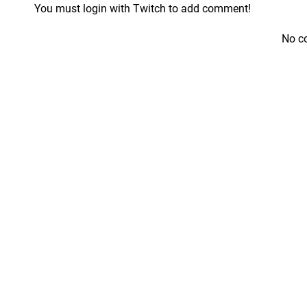
You must login with Twitch to add comment!
No c