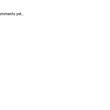
omments yet...