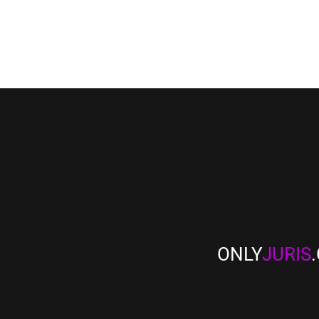
ONLY
JURIS