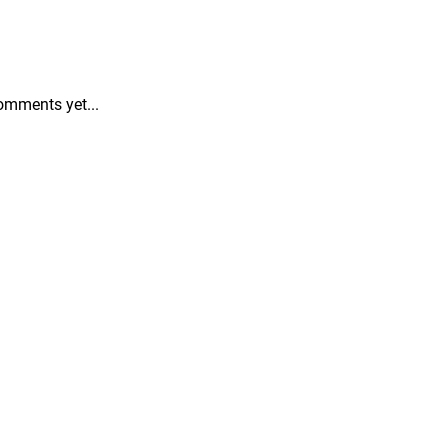
omments yet...