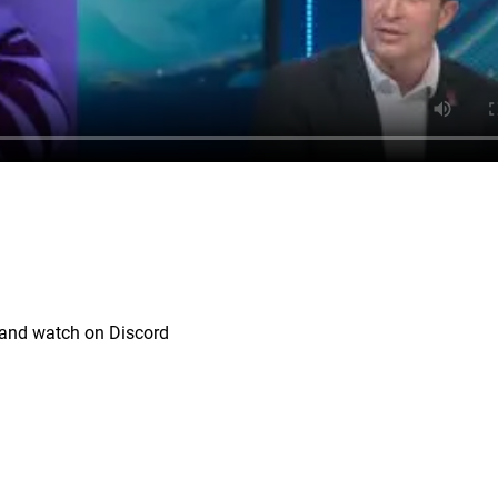
nland watch on Discord