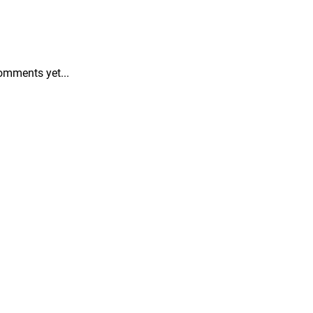
omments yet...