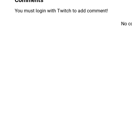
You must login with Twitch to add comment!
No c