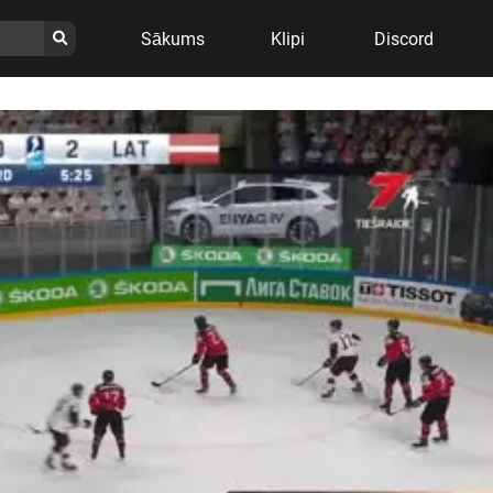
Sākums
Klipi
Discord