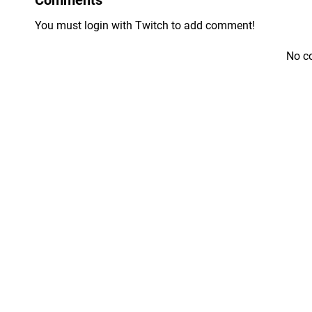
You must login with Twitch to add comment!
No c