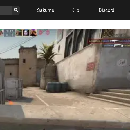
Sākums
Klipi
Discord