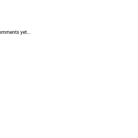
omments yet...