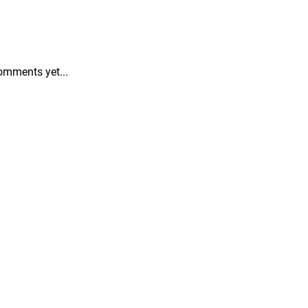
omments yet...