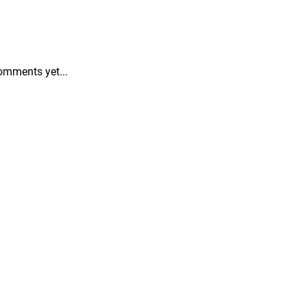
omments yet...