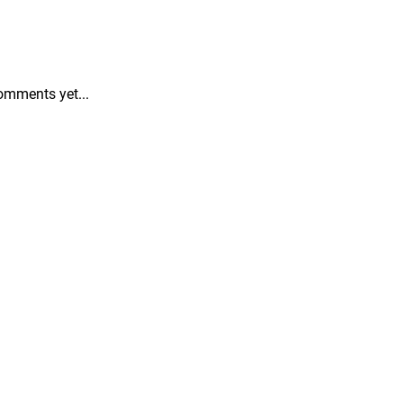
omments yet...