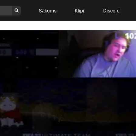
Sākums
Klipi
Discord