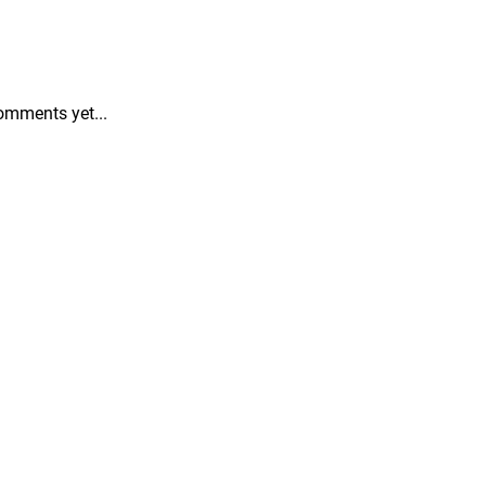
omments yet...