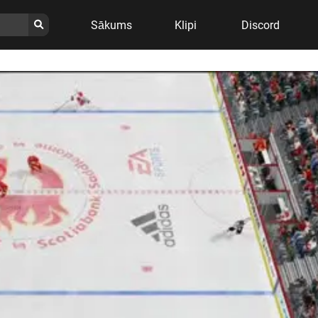
Sākums
Klipi
Discord