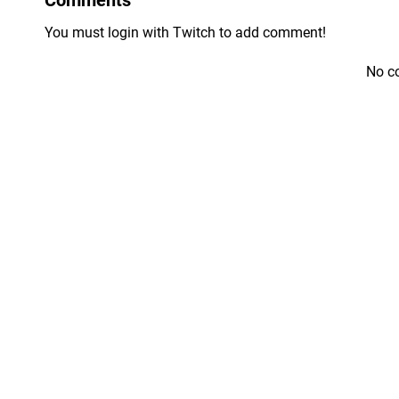
You must login with Twitch to add comment!
No c