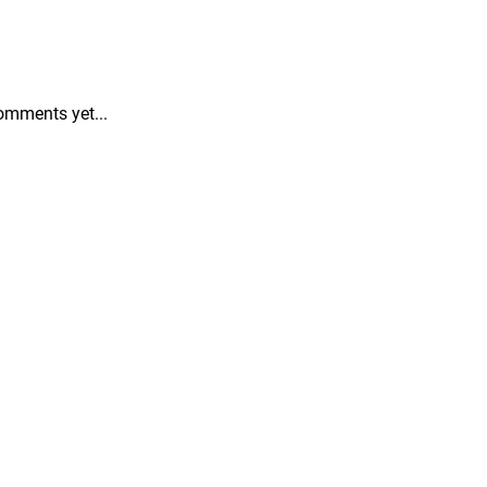
omments yet...