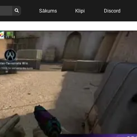
Sākums
Klipi
Discord