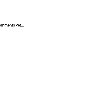
omments yet...