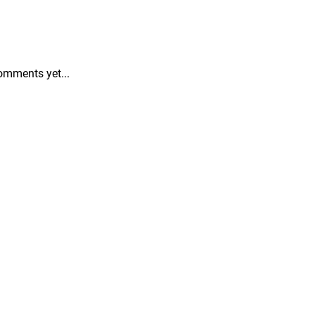
omments yet...