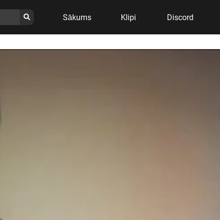
Sākums
Klipi
Discord