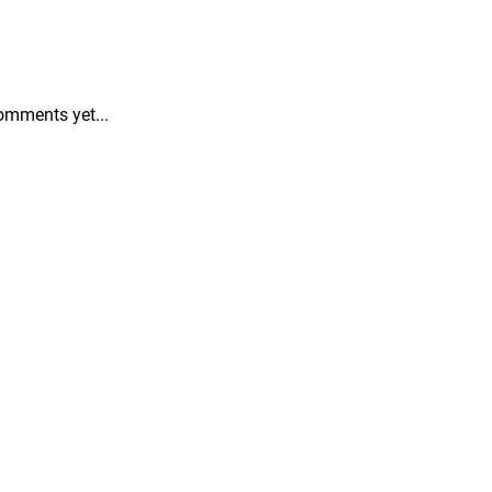
omments yet...