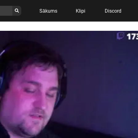
Sākums
Klipi
Discord