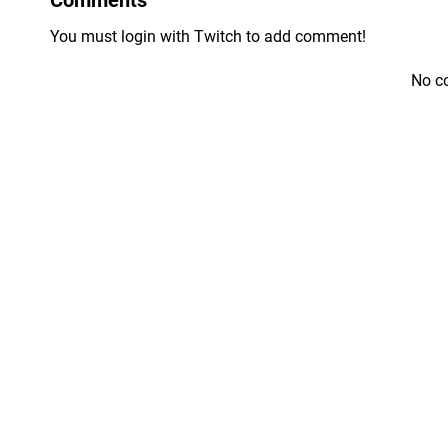
You must login with Twitch to add comment!
No c