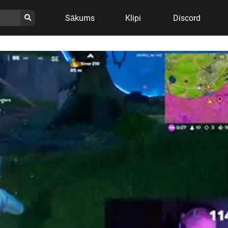
Sākums
Klipi
Discord