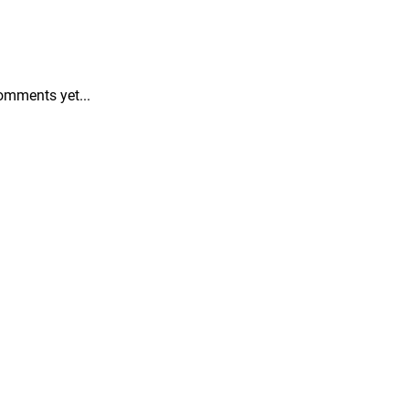
omments yet...