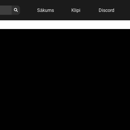
Sākums
Klipi
Discord