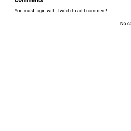
You must login with Twitch to add comment!
No c