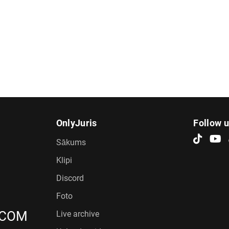
OnlyJuris
Follow 
Sākums
Klipi
Discord
Foto
.COM
Live archive