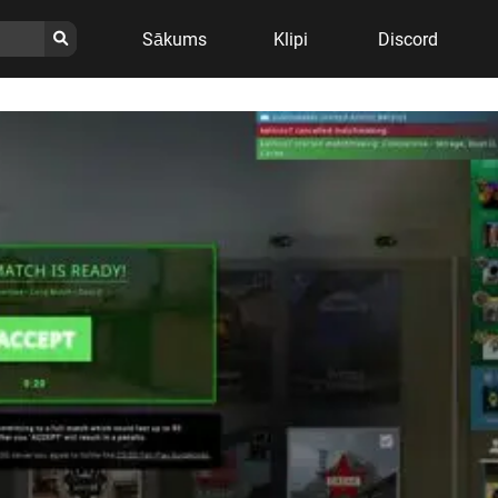
Sākums
Klipi
Discord