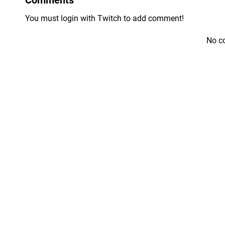
You must login with Twitch to add comment!
No c